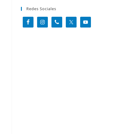
Redes Sociales