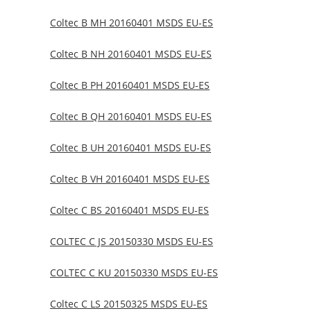
Coltec B MH 20160401 MSDS EU-ES
Coltec B NH 20160401 MSDS EU-ES
Coltec B PH 20160401 MSDS EU-ES
Coltec B QH 20160401 MSDS EU-ES
Coltec B UH 20160401 MSDS EU-ES
Coltec B VH 20160401 MSDS EU-ES
Coltec C BS 20160401 MSDS EU-ES
COLTEC C JS 20150330 MSDS EU-ES
COLTEC C KU 20150330 MSDS EU-ES
Coltec C LS 20150325 MSDS EU-ES