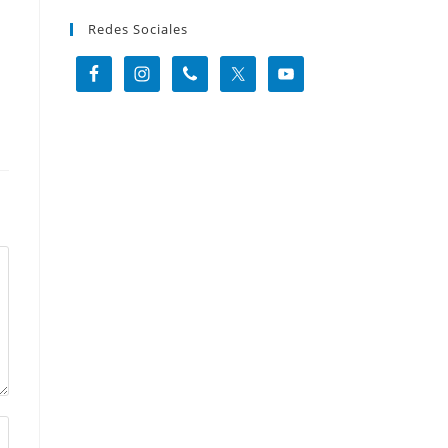
Redes Sociales