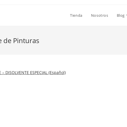
Tienda
Nosotros
Blog
e de Pinturas
 – DISOLVENTE ESPECIAL (Español)