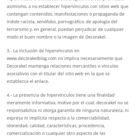
asimismo, a no establecer hipervínculos con sitios web que
contengan contenidos, manifestaciones o propaganda de
índole racista, xenófobo, pornográfico, de apología del
terrorismo y, en general, puedan perjudicar de cualquier
modo el buen nombre o la imagen de Decorakel.
3.- La inclusión de hipervínculos en
www.decorakelblog.com no implica necesariamente que
Decorakel mantenga relaciones mercantiles o vínculos
asociativos con el titular del sitio web en la que se
establezca el enlace.
4.- La presencia de hipervínculos tiene una finalidad
meramente informativa, motivo por el cual, decorakel no se
responsabiliza ni otorga garantía de ninguna naturaleza, ni
expresa ni implícita respecto a la comerciabilidad,
idoneidad, calidad, características, procedencia,
comercialización o cualquier otro aspecto de las