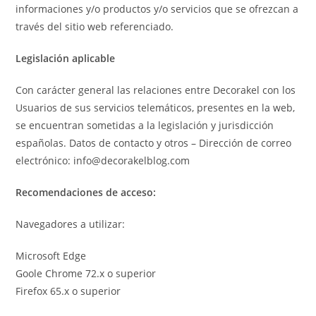
informaciones y/o productos y/o servicios que se ofrezcan a
través del sitio web referenciado.
Legislación aplicable
Con carácter general las relaciones entre Decorakel con los
Usuarios de sus servicios telemáticos, presentes en la web,
se encuentran sometidas a la legislación y jurisdicción
españolas. Datos de contacto y otros – Dirección de correo
electrónico: info@decorakelblog.com
Recomendaciones de acceso:
Navegadores a utilizar:
Microsoft Edge
Goole Chrome 72.x o superior
Firefox 65.x o superior