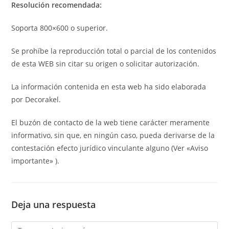
Resolución recomendada:
Soporta 800×600 o superior.
Se prohíbe la reproducción total o parcial de los contenidos
de esta WEB sin citar su origen o solicitar autorización.
La información contenida en esta web ha sido elaborada
por Decorakel.
El buzón de contacto de la web tiene carácter meramente
informativo, sin que, en ningún caso, pueda derivarse de la
contestación efecto jurídico vinculante alguno (Ver «Aviso
importante» ).
Deja una respuesta
Comentario