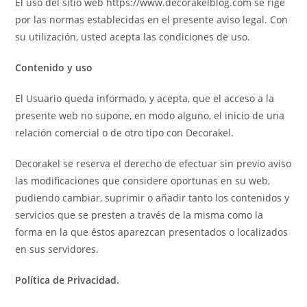
El uso del sitio web https://www.decorakelblog.com se rige
por las normas establecidas en el presente aviso legal. Con
su utilización, usted acepta las condiciones de uso.
Contenido y uso
El Usuario queda informado, y acepta, que el acceso a la
presente web no supone, en modo alguno, el inicio de una
relación comercial o de otro tipo con Decorakel.
Decorakel se reserva el derecho de efectuar sin previo aviso
las modificaciones que considere oportunas en su web,
pudiendo cambiar, suprimir o añadir tanto los contenidos y
servicios que se presten a través de la misma como la
forma en la que éstos aparezcan presentados o localizados
en sus servidores.
Política de Privacidad.