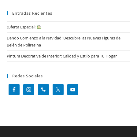
Entradas Recientes
¡Oferta Especial!
Dando Comienzo a la Navidad: Descubre las Nuevas Figuras de
Belén de Poliresina
Pintura Decorativa de Interior: Calidad y Estilo para Tu Hogar
Redes Sociales