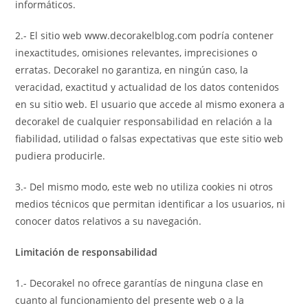
informáticos.
2.- El sitio web www.decorakelblog.com podría contener
inexactitudes, omisiones relevantes, imprecisiones o
erratas. Decorakel no garantiza, en ningún caso, la
veracidad, exactitud y actualidad de los datos contenidos
en su sitio web. El usuario que accede al mismo exonera a
decorakel de cualquier responsabilidad en relación a la
fiabilidad, utilidad o falsas expectativas que este sitio web
pudiera producirle.
3.- Del mismo modo, este web no utiliza cookies ni otros
medios técnicos que permitan identificar a los usuarios, ni
conocer datos relativos a su navegación.
Limitación de responsabilidad
1.- Decorakel no ofrece garantías de ninguna clase en
cuanto al funcionamiento del presente web o a la