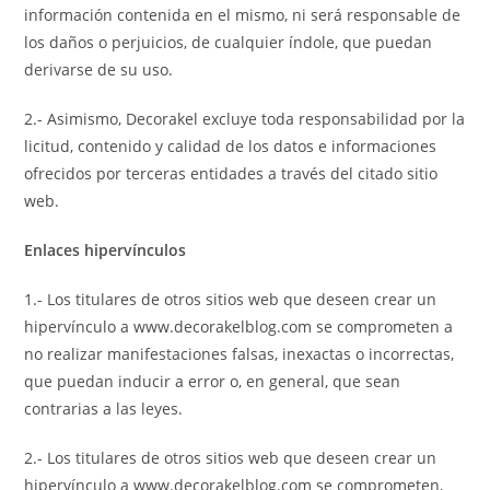
información contenida en el mismo, ni será responsable de
los daños o perjuicios, de cualquier índole, que puedan
derivarse de su uso.
2.- Asimismo, Decorakel excluye toda responsabilidad por la
licitud, contenido y calidad de los datos e informaciones
ofrecidos por terceras entidades a través del citado sitio
web.
Enlaces hipervínculos
1.- Los titulares de otros sitios web que deseen crear un
hipervínculo a www.decorakelblog.com se comprometen a
no realizar manifestaciones falsas, inexactas o incorrectas,
que puedan inducir a error o, en general, que sean
contrarias a las leyes.
2.- Los titulares de otros sitios web que deseen crear un
hipervínculo a www.decorakelblog.com se comprometen,