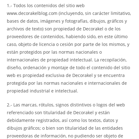
1.- Todos los contenidos del sitio web
www.decorakelblog.com (incluyendo, sin carácter limitativo,
bases de datos, imágenes y fotografías, dibujos, gráficos y
archivos de texto) son propiedad de Decorakel o de los
proveedores de contenidos, habiendo sido, en este último
caso, objeto de licencia o cesión por parte de los mismos, y
están protegidos por las normas nacionales o
internacionales de propiedad intelectual. La recopilación,
diseño, ordenación y montaje de todo el contenido del sitio
web es propiedad exclusiva de Decorakel y se encuentra
protegida por las normas nacionales e internacionales de
propiedad industrial e intelectual.
2.- Las marcas, rótulos, signos distintivos o logos del web
referenciado son titularidad de Decorakel y están
debidamente registrados, así como los textos, datos y
dibujos gráficos; o bien son titularidad de las entidades
proveedoras de información, no pudiendo ser objeto de