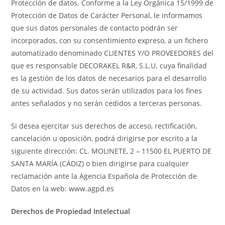
Protección de datos. Conforme a la Ley Orgánica 15/1999 de
Protección de Datos de Carácter Personal, le informamos
que sus datos personales de contacto podrán ser
incorporados, con su consentimiento expreso, a un fichero
automatizado denominado CLIENTES Y/O PROVEEDORES del
que es responsable DECORAKEL R&R, S.L.U. cuya finalidad
es la gestión de los datos de necesarios para el desarrollo
de su actividad. Sus datos serán utilizados para los fines
antes señalados y no serán cedidos a terceras personas.
Si desea ejercitar sus derechos de acceso, rectificación,
cancelación u oposición, podrá dirigirse por escrito a la
siguiente dirección: CL. MOLINETE, 2 – 11500 EL PUERTO DE
SANTA MARÍA (CÁDIZ) o bien dirigirse para cualquier
reclamación ante la Agencia Española de Protección de
Datos en la web: www.agpd.es
Derechos de Propiedad Intelectual