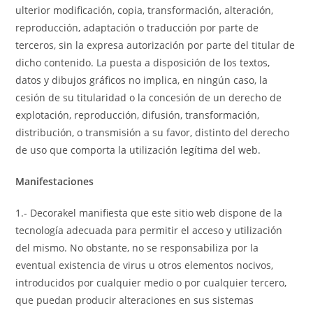
ulterior modificación, copia, transformación, alteración,
reproducción, adaptación o traducción por parte de
terceros, sin la expresa autorización por parte del titular de
dicho contenido. La puesta a disposición de los textos,
datos y dibujos gráficos no implica, en ningún caso, la
cesión de su titularidad o la concesión de un derecho de
explotación, reproducción, difusión, transformación,
distribución, o transmisión a su favor, distinto del derecho
de uso que comporta la utilización legítima del web.
Manifestaciones
1.- Decorakel manifiesta que este sitio web dispone de la
tecnología adecuada para permitir el acceso y utilización
del mismo. No obstante, no se responsabiliza por la
eventual existencia de virus u otros elementos nocivos,
introducidos por cualquier medio o por cualquier tercero,
que puedan producir alteraciones en sus sistemas