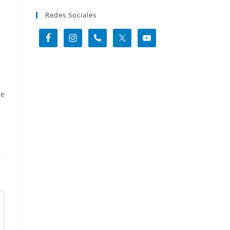
Redes Sociales
 e