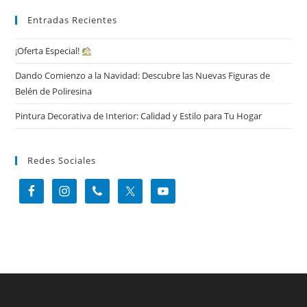
Entradas Recientes
¡Oferta Especial!
Dando Comienzo a la Navidad: Descubre las Nuevas Figuras de
Belén de Poliresina
Pintura Decorativa de Interior: Calidad y Estilo para Tu Hogar
Redes Sociales