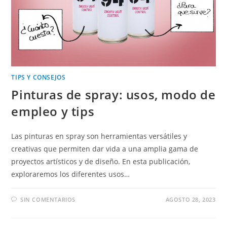
TIPS Y CONSEJOS
Pinturas de spray: usos, modo de
empleo y tips
Las pinturas en spray son herramientas versátiles y
creativas que permiten dar vida a una amplia gama de
proyectos artísticos y de diseño. En esta publicación,
exploraremos los diferentes usos…
SIN COMENTARIOS
AGOSTO 28, 2023