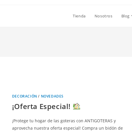
Tienda
Nosotros
Blog
DECORACIÓN
/
NOVEDADES
¡Oferta Especial!
¡Protege tu hogar de las goteras con ANTIGOTERAS y
aprovecha nuestra oferta especial! Compra un bidón de