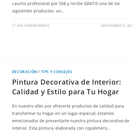
caucho profesional por 50€ y recibe GRATIS uno de los
siguientes productos: un…
SIN COMENTARIOS
NOVIEMBRE 4, 20
DECORACIÓN
/
TIPS Y CONSEJOS
Pintura Decorativa de Interior:
Calidad y Estilo para Tu Hogar
En nuestro afán por ofrecerte productos de calidad para
transformar tu hogar en un lugar especial, estamos
emocionados de presentarte nuestra pintura decorativa de
interior. Esta pintura, elaborada con copolímero…