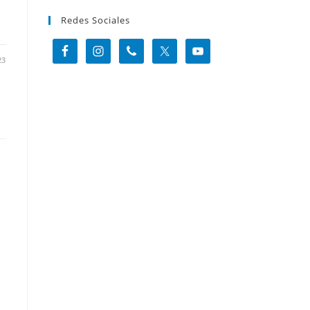
Redes Sociales
23