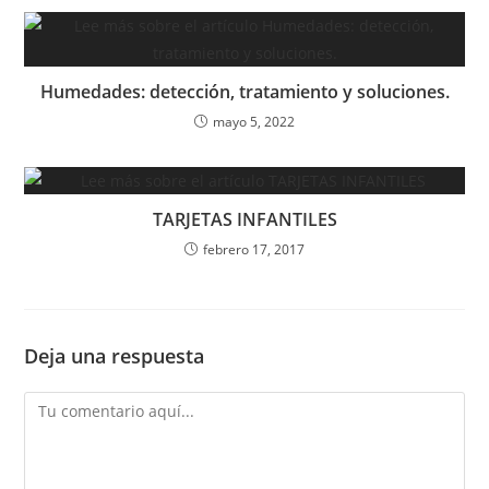
Humedades: detección, tratamiento y soluciones.
mayo 5, 2022
TARJETAS INFANTILES
febrero 17, 2017
Deja una respuesta
Comentario