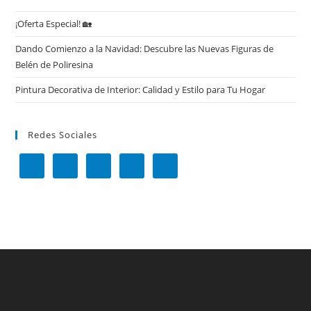
¡Oferta Especial! 🏡
Dando Comienzo a la Navidad: Descubre las Nuevas Figuras de
Belén de Poliresina
Pintura Decorativa de Interior: Calidad y Estilo para Tu Hogar
Redes Sociales