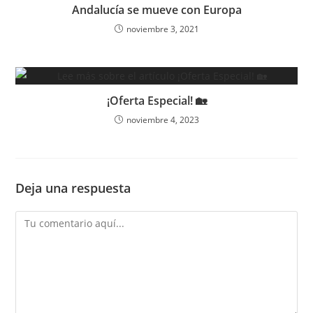
Andalucía se mueve con Europa
noviembre 3, 2021
¡Oferta Especial! 🏡
noviembre 4, 2023
Deja una respuesta
Comentario