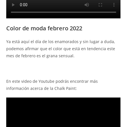
Color de moda febrero 2022
Ya está aquí el día de los enamorados y sin lugar a duda,
podemos afirmar que el color que está en tendencia este
mes de febrero es el grana sensual.
En este video de Youtube podrás encontrar más
información acerca de la Chalk Paint: