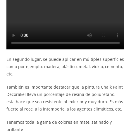
En segundo lugar, se puede aplicar en múltiples superficies
como por ejemplo: madera, plástico, metal, vidrio, cemento,
etc.
También es importante destacar que la pintura Chalk Paint
Decorakel lleva un porcentaje de resina de poliuretano,
esta hace que sea resistente al exterior y muy dura. Es más
fuerte al roce, a la intemperie, a los agentes climáticos, etc.
Tenemos toda la gama de colores en mate, satinado y
brillante