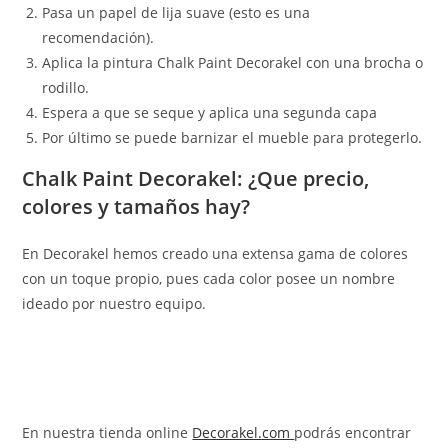
Pasa un papel de lija suave (esto es una
recomendación).
Aplica la pintura Chalk Paint Decorakel con una brocha o
rodillo.
Espera a que se seque y aplica una segunda capa
Por último se puede barnizar el mueble para protegerlo.
Chalk Paint Decorakel: ¿Que precio,
colores y tamaños hay?
En Decorakel hemos creado una extensa gama de colores
con un toque propio, pues cada color posee un nombre
ideado por nuestro equipo.
En nuestra tienda online
Decorakel.com
podrás encontrar