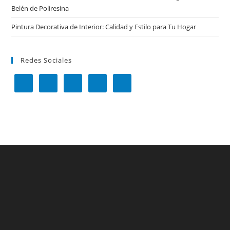
Belén de Poliresina
Pintura Decorativa de Interior: Calidad y Estilo para Tu Hogar
Redes Sociales