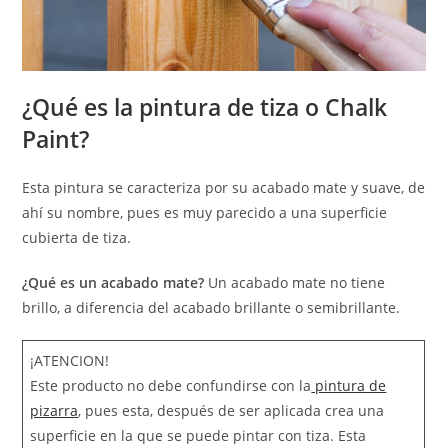
¿Qué es la pintura de tiza o Chalk
Paint?
Esta pintura se caracteriza por su acabado mate y suave, de
ahí su nombre, pues es muy parecido a una superficie
cubierta de tiza.
¿Qué es un acabado mate?
Un acabado mate no tiene
brillo, a diferencia del acabado brillante o semibrillante.
¡ATENCION!
Este producto no debe confundirse con la
pintura de
pizarra
, pues esta, después de ser aplicada crea una
superficie en la que se puede pintar con tiza. Esta