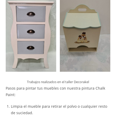
Trabajos realizados en el taller Decorakel
Pasos para pintar tus muebles con nuestra pintura Chalk
Paint:
Limpia el mueble para retirar el polvo o cualquier resto
de suciedad.