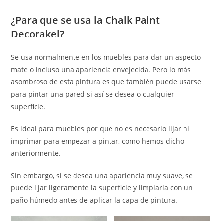
¿Para que se usa la Chalk Paint
Decorakel?
Se usa normalmente en los muebles para dar un aspecto
mate o incluso una apariencia envejecida. Pero lo más
asombroso de esta pintura es que también puede usarse
para pintar una pared si así se desea o cualquier
superficie.
Es ideal para muebles por que no es necesario lijar ni
imprimar para empezar a pintar, como hemos dicho
anteriormente.
Sin embargo, si se desea una apariencia muy suave, se
puede lijar ligeramente la superficie y limpiarla con un
paño húmedo antes de aplicar la capa de pintura.