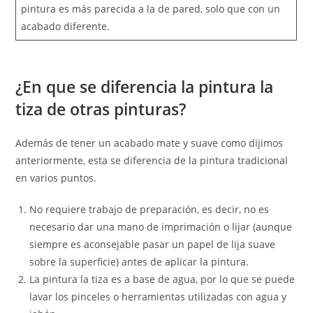
pintura es más parecida a la de pared, solo que con un
acabado diferente.
¿En que se diferencia la pintura la
tiza de otras pinturas?
Además de tener un acabado mate y suave como dijimos
anteriormente, esta se diferencia de la pintura tradicional
en varios puntos.
No requiere trabajo de preparación, es decir, no es
necesario dar una mano de imprimación o lijar (aunque
siempre es aconsejable pasar un papel de lija suave
sobre la superficie) antes de aplicar la pintura.
La pintura la tiza es a base de agua, por lo que se puede
lavar los pinceles o herramientas utilizadas con agua y