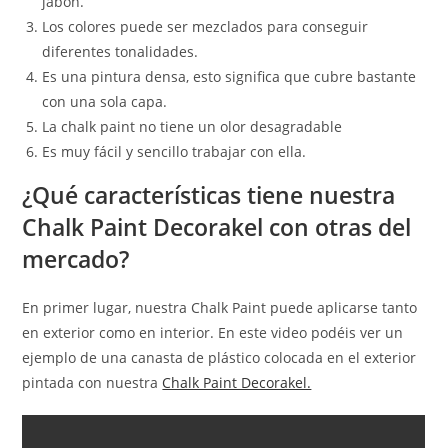
jabón.
Los colores puede ser mezclados para conseguir
diferentes tonalidades.
Es una pintura densa, esto significa que cubre bastante
con una sola capa.
La chalk paint no tiene un olor desagradable
Es muy fácil y sencillo trabajar con ella.
¿Qué características tiene nuestra
Chalk Paint Decorakel con otras del
mercado?
En primer lugar, nuestra Chalk Paint puede aplicarse tanto
en exterior como en interior. En este video podéis ver un
ejemplo de una canasta de plástico colocada en el exterior
pintada con nuestra
Chalk Paint Decorakel.