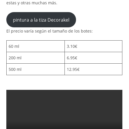
estas y otras muchas más.
pintura a la tiza Decorakel
El precio varía según el tamaño de los botes:
60 ml
3.10€
200 ml
6.95€
500 ml
12.95€